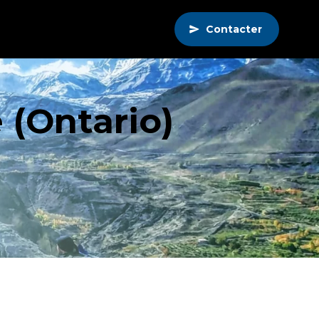
Contacter
 (Ontario)